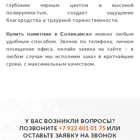
глубоким черным цветом и высокой
полируемостью, создает ощущение
благородства и траурной торжественности.
Купить памятник в Соликамске
можно любым
удобным способом. Звонок по телефону, личное
посещение офиса, онлайн заявка на сайте – в
любом случае мы исполним заказ в кратчайшие
сроки, с максимальным качеством.
У ВАС ВОЗНИКЛИ ВОПРОСЫ?
ПОЗВОНИТЕ
+7 922 601 01 75
ИЛИ
ОСТАВЬТЕ ЗАЯВКУ НА ЗВОНОК