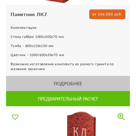
Памятник ЛК7
от 106 000 руб.
Комплектация:
Стела габбро 1000х500х70 мм
Тумба - 600х120х150 мм
Цветник - 1000/600х50х70 мм
Возможно изготовление комплекта из разного гранита по
желанию заказчика
ПОДРОБНЕЕ
ПРЕДВАРИТЕЛЬНЫЙ РАСЧЕТ