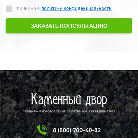
принимаю
политику конфиденциальности
ЗАКАЗАТЬ КОНСУЛЬТАЦИЮ
8 (800) 700-60-82