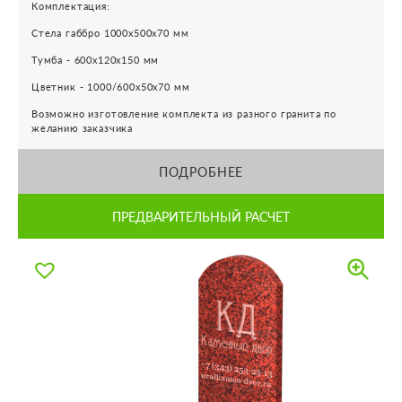
Комплектация:
Стела габбро 1000х500х70 мм
Тумба - 600х120х150 мм
Цветник - 1000/600х50х70 мм
Возможно изготовление комплекта из разного гранита по
желанию заказчика
ПОДРОБНЕЕ
ПРЕДВАРИТЕЛЬНЫЙ РАСЧЕТ