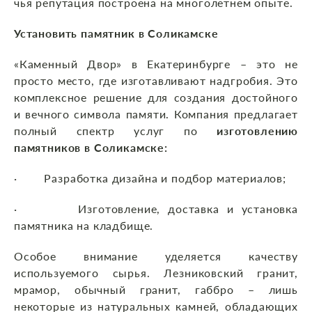
чья репутация построена на многолетнем опыте.
Установить памятник в Соликамске
«Каменный Двор» в Екатеринбурге – это не
просто место, где изготавливают надгробия. Это
комплексное решение для создания достойного
и вечного символа памяти. Компания предлагает
полный спектр услуг по
изготовлению
памятников в Соликамске:
· Разработка дизайна и подбор материалов;
· Изготовление, доставка и установка
памятника на кладбище.
Особое внимание уделяется качеству
используемого сырья. Лезниковский гранит,
мрамор, обычный гранит, габбро – лишь
некоторые из натуральных камней, обладающих