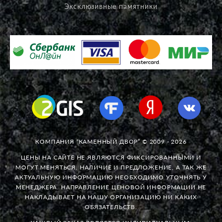
Эксклюзивные памятники
КОМПАНИЯ “КАМЕННЫЙ ДВОР” © 2009 - 2026
ЦЕНЫ НА САЙТЕ НЕ ЯВЛЯЮТСЯ ФИКСИРОВАННЫМИ И
МОГУТ МЕНЯТЬСЯ. НАЛИЧИЕ И ПРЕДЛОЖЕНИЕ, А ТАК ЖЕ
АКТУАЛЬНУЮ ИНФОРМАЦИЮ НЕОБХОДИМО УТОЧНЯТЬ У
МЕНЕДЖЕРА. НАПРАВЛЕНИЕ ЦЕНОВОЙ ИНФОРМАЦИИ НЕ
НАКЛАДЫВАЕТ НА НАШУ ОРГАНИЗАЦИЮ НИ КАКИХ
ОБЯЗАТЕЛЬСТВ.