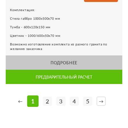
Комплектация:
Стела габбро 1000х500х70 мм
Тумба - 600х120х150 мм
Цветник - 1000/600х50х70 мм
Возможно изготовление комплекта из разного гранита по
желанию заказчика
ПОДРОБНЕЕ
ПРЕДВАРИТЕЛЬНЫЙ РАСЧЕТ
1
2
3
4
5
←
→