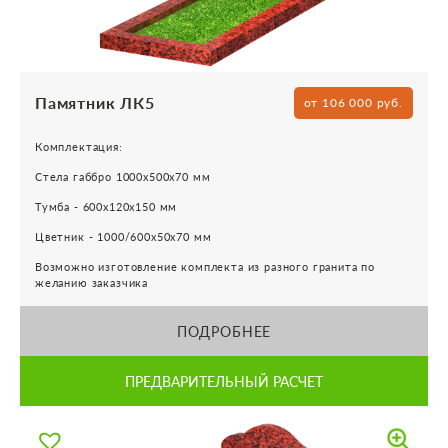
Памятник ЛК5
от 106 000 руб.
Комплектация:
Стела габбро 1000х500х70 мм
Тумба - 600х120х150 мм
Цветник - 1000/600х50х70 мм
Возможно изготовление комплекта из разного гранита по
желанию заказчика
ПОДРОБНЕЕ
ПРЕДВАРИТЕЛЬНЫЙ РАСЧЕТ