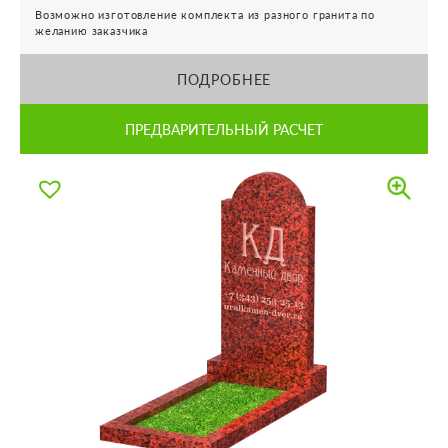
Возможно изготовление комплекта из разного гранита по
желанию заказчика
ПОДРОБНЕЕ
ПРЕДВАРИТЕЛЬНЫЙ РАСЧЕТ