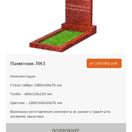
Памятник ЛК1
от 100 000 руб.
Комплектация:
Стела габбро 1000х500х70 мм
Тумба - 600х120х150 мм
Цветник - 1000/600х50х70 мм
Возможно изготовление комплекта из разного гранита по
желанию заказчика
ПОДРОБНЕЕ