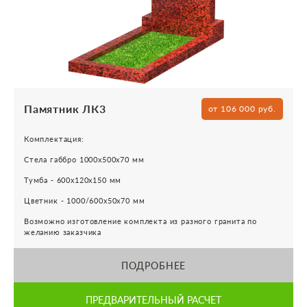
Памятник ЛК3
от 106 000 руб.
Комплектация:
Стела габбро 1000х500х70 мм
Тумба - 600х120х150 мм
Цветник - 1000/600х50х70 мм
Возможно изготовление комплекта из разного гранита по
желанию заказчика
ПОДРОБНЕЕ
ПРЕДВАРИТЕЛЬНЫЙ РАСЧЕТ