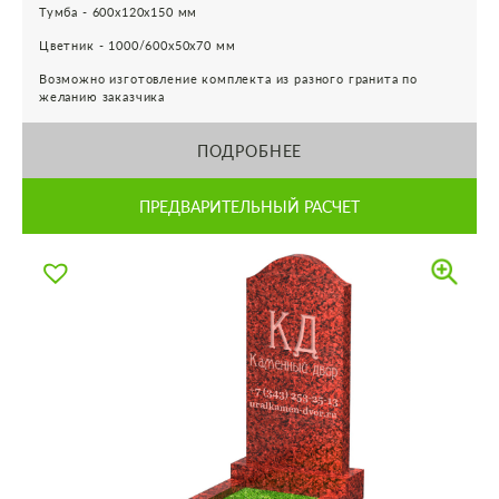
Тумба - 600х120х150 мм
Цветник - 1000/600х50х70 мм
Возможно изготовление комплекта из разного гранита по
желанию заказчика
ПОДРОБНЕЕ
ПРЕДВАРИТЕЛЬНЫЙ РАСЧЕТ