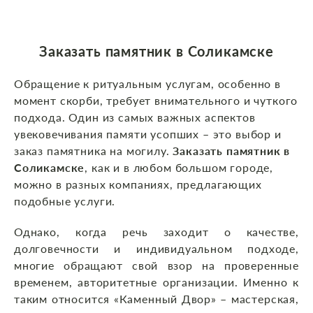
Заказать памятник в Соликамске
Обращение к ритуальным услугам, особенно в
момент скорби, требует внимательного и чуткого
подхода. Один из самых важных аспектов
увековечивания памяти усопших – это выбор и
заказ памятника на могилу.
Заказать памятник в
Соликамске
, как и в любом большом городе,
можно в разных компаниях, предлагающих
подобные услуги.
Однако, когда речь заходит о качестве,
долговечности и индивидуальном подходе,
многие обращают свой взор на проверенные
временем, авторитетные организации. Именно к
таким относится «Каменный Двор» – мастерская,