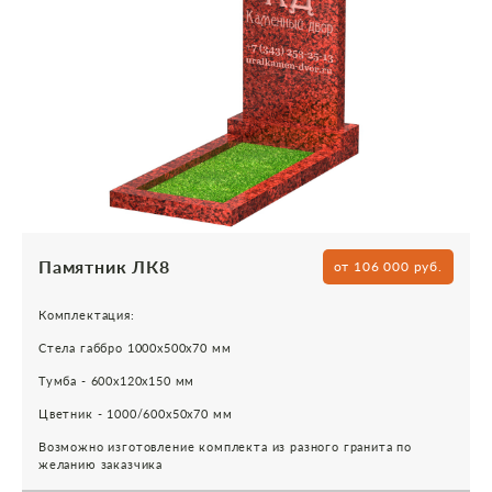
Памятник ЛК8
от 106 000 руб.
Комплектация:
Стела габбро 1000х500х70 мм
Тумба - 600х120х150 мм
Цветник - 1000/600х50х70 мм
Возможно изготовление комплекта из разного гранита по
желанию заказчика