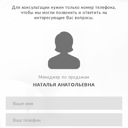
Для консультации нужен только номер телефона,
чтобы мы могли позвонить и ответить на
интересующие Вас вопросы.
Менеджер по продажам
НАТАЛЬЯ АНАТОЛЬЕВНА