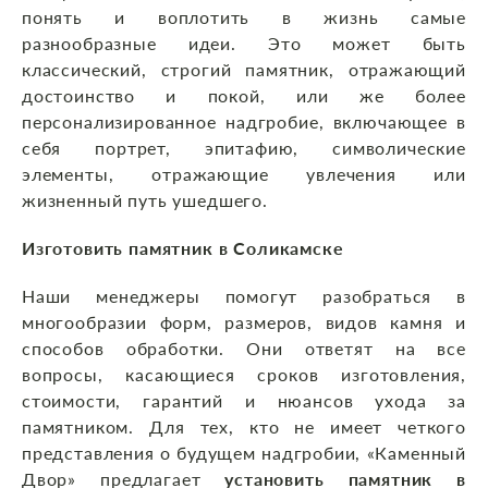
понять и воплотить в жизнь самые
разнообразные идеи. Это может быть
классический, строгий памятник, отражающий
достоинство и покой, или же более
персонализированное надгробие, включающее в
себя портрет, эпитафию, символические
элементы, отражающие увлечения или
жизненный путь ушедшего.
Изготовить памятник в Соликамске
Наши менеджеры помогут разобраться в
многообразии форм, размеров, видов камня и
способов обработки. Они ответят на все
вопросы, касающиеся сроков изготовления,
стоимости, гарантий и нюансов ухода за
памятником. Для тех, кто не имеет четкого
представления о будущем надгробии, «Каменный
Двор» предлагает
установить памятник в