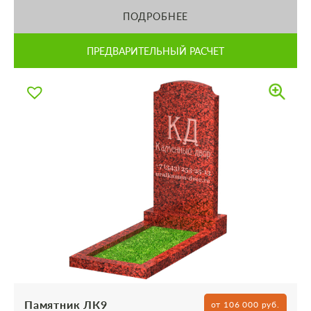
ПОДРОБНЕЕ
ПРЕДВАРИТЕЛЬНЫЙ РАСЧЕТ
Памятник ЛК9
от 106 000 руб.