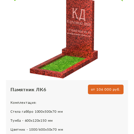
Памятник ЛК6
от 106 000 руб.
Комплектация:
Стела габбро 1000х500х70 мм
Тумба - 600х120х150 мм
Цветник - 1000/600х50х70 мм