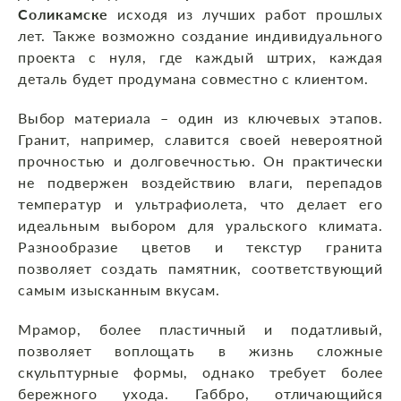
Соликамске
исходя из лучших работ прошлых
лет. Также возможно создание индивидуального
проекта с нуля, где каждый штрих, каждая
деталь будет продумана совместно с клиентом.
Выбор материала – один из ключевых этапов.
Гранит, например, славится своей невероятной
прочностью и долговечностью. Он практически
не подвержен воздействию влаги, перепадов
температур и ультрафиолета, что делает его
идеальным выбором для уральского климата.
Разнообразие цветов и текстур гранита
позволяет создать памятник, соответствующий
самым изысканным вкусам.
Мрамор, более пластичный и податливый,
позволяет воплощать в жизнь сложные
скульптурные формы, однако требует более
бережного ухода. Габбро, отличающийся