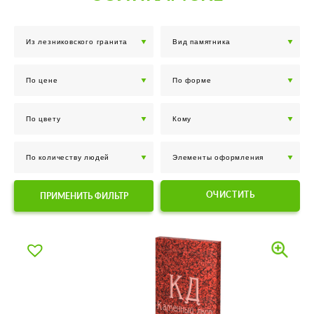
ОЧИСТИТЬ
ПРИМЕНИТЬ ФИЛЬТР