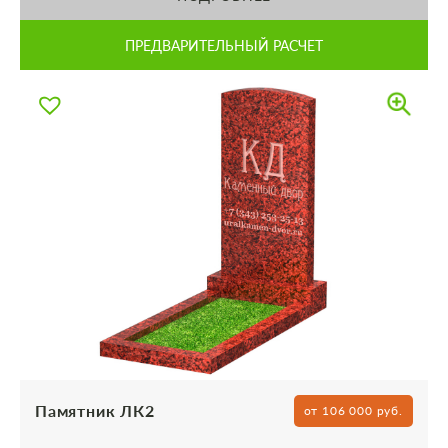
ПРЕДВАРИТЕЛЬНЫЙ РАСЧЕТ
Памятник ЛК2
от 106 000 руб.