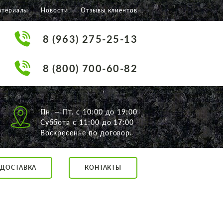
атериалы
Новости
Отзывы клиентов
8 (963) 275-25-13
8 (800) 700-60-82
Пн. — Пт. с 10:00 до 19:00
Суббота с 11:00 до 17:00
Воскресенье по договор.
ДОСТАВКА
КОНТАКТЫ