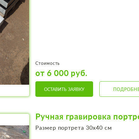
Стоимость
от 6 000 руб.
ОСТАВИТЬ ЗАЯВКУ
ПОДРОБН
Ручная гравировка портр
Размер портрета 30х40 см