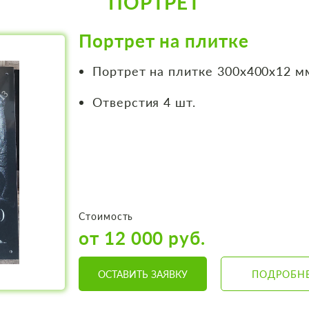
ПОРТРЕТ
Портрет на плитке
Портрет на плитке 300х400х12 м
Отверстия 4 шт.
Стоимость
от 12 000 руб.
ОСТАВИТЬ ЗАЯВКУ
ПОДРОБН