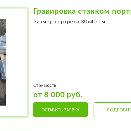
Гравировка станком порт
Размер портрета 30х40 см
Стоимость
от 8 000 руб.
ОСТАВИТЬ ЗАЯВКУ
ПОДРОБН