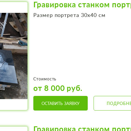
Гравировка станком порт
Размер портрета 30х40 см
Стоимость
от 8 000 руб.
ОСТАВИТЬ ЗАЯВКУ
ПОДРОБН
Гравировка станком порт