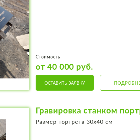
Стоимость
от 40 000 руб.
ОСТАВИТЬ ЗАЯВКУ
ПОДРОБН
Гравировка станком порт
Размер портрета 30х40 см