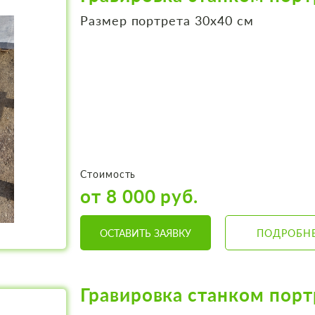
Размер портрета 30х40 см
Стоимость
от 8 000 руб.
ОСТАВИТЬ ЗАЯВКУ
ПОДРОБН
Гравировка станком порт