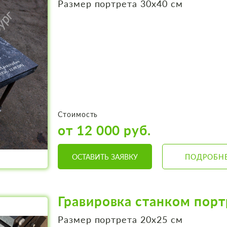
Размер портрета 30х40 см
Стоимость
от 12 000 руб.
ОСТАВИТЬ ЗАЯВКУ
ПОДРОБН
Гравировка станком порт
Размер портрета 20х25 см