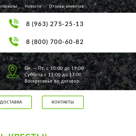
атериалы
Новости
Отзывы клиентов
8 (963) 275-25-13
8 (800) 700-60-82
Пн. — Пт. с 10:00 до 19:00
Суббота с 11:00 до 17:00
Воскресенье по договор.
ДОСТАВКА
КОНТАКТЫ