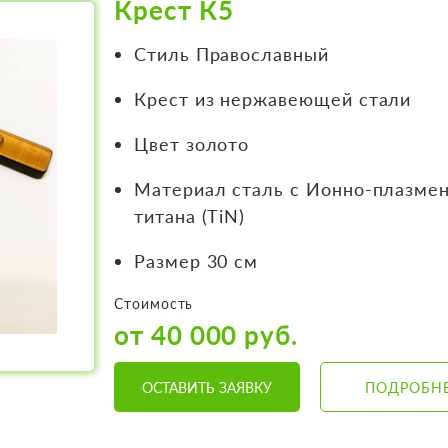
Крест К5
Стиль Православный
Крест из нержавеющей стали
Цвет золото
Материал сталь с Ионно-плазме
титана (TiN)
Размер 30 см
Стоимость
от 40 000 руб.
ОСТАВИТЬ ЗАЯВКУ
ПОДРОБН