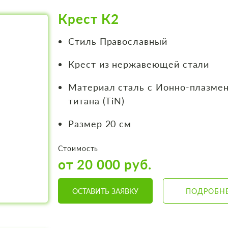
Крест К2
Стиль Православный
Крест из нержавеющей стали
Материал сталь с Ионно-плазме
титана (TiN)
Размер 20 см
Стоимость
от 20 000 руб.
ОСТАВИТЬ ЗАЯВКУ
ПОДРОБН