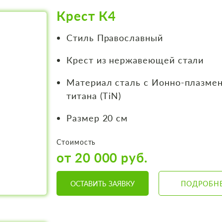
Крест К4
Стиль Православный
Крест из нержавеющей стали
Материал сталь с Ионно-плазме
титана (TiN)
Размер 20 см
Стоимость
от 20 000 руб.
ОСТАВИТЬ ЗАЯВКУ
ПОДРОБН