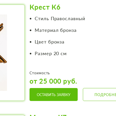
Крест К6
Стиль Православный
Материал бронза
Цвет бронза
Размер 20 см
Стоимость
от 25 000 руб.
ОСТАВИТЬ ЗАЯВКУ
ПОДРОБН