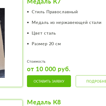
Медаль К7
Стиль Православный
Медаль из нержавеющей стали
Цвет сталь
Размер 20 см
Стоимость
от 10 000 руб.
ОСТАВИТЬ ЗАЯВКУ
ПОДРОБН
Медаль К8