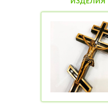
ИЗДЕЛИЯ 