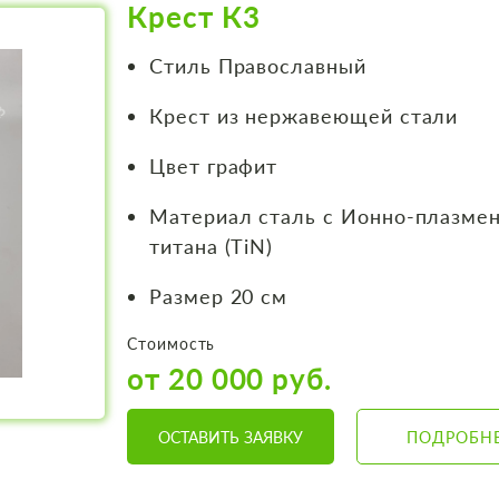
Крест К3
Стиль Православный
Крест из нержавеющей стали
Цвет графит
Материал сталь с Ионно-плазме
титана (TiN)
Размер 20 см
Стоимость
от 20 000 руб.
ОСТАВИТЬ ЗАЯВКУ
ПОДРОБН