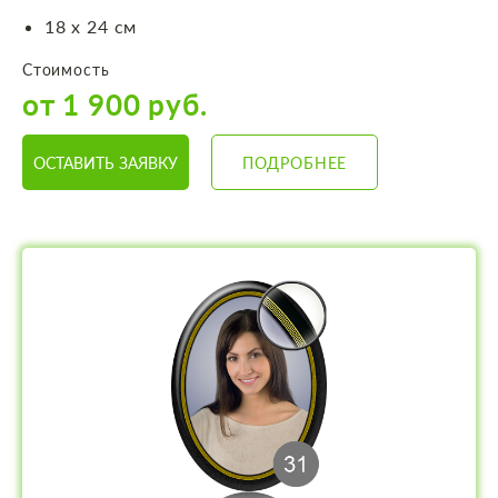
18 х 24 см
Стоимость
от 1 900 руб.
ОСТАВИТЬ ЗАЯВКУ
ПОДРОБНЕЕ