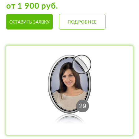
от 1 900 руб.
ОСТАВИТЬ ЗАЯВКУ
ПОДРОБНЕЕ