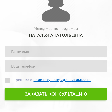
Менеджер по продажам
НАТАЛЬЯ АНАТОЛЬЕВНА
принимаю
политику конфиденциальности
ЗАКАЗАТЬ КОНСУЛЬТАЦИЮ