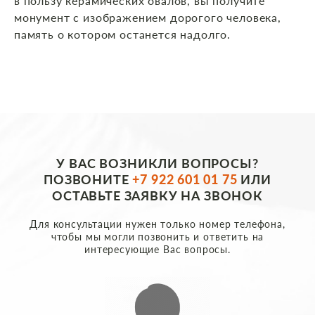
в пользу керамических овалов, вы получите
монумент с изображением дорогого человека,
память о котором останется надолго.
У ВАС ВОЗНИКЛИ ВОПРОСЫ?
ПОЗВОНИТЕ
+7 922 601 01 75
ИЛИ
ОСТАВЬТЕ ЗАЯВКУ НА ЗВОНОК
Для консультации нужен только номер телефона,
чтобы мы могли позвонить и ответить на
интересующие Вас вопросы.