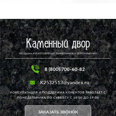
8 (800) 700-60-82
K2532513@yandex.ru
КОНСУЛЬТАЦИЯ И ПОДДЕРЖКА КЛИЕНТОВ РАБОТАЕТ
С
ПОНЕДЕЛЬНИКА ПО СУББОТУ С 10:00 ДО 19:00
ЗАКАЗАТЬ ЗВОНОК