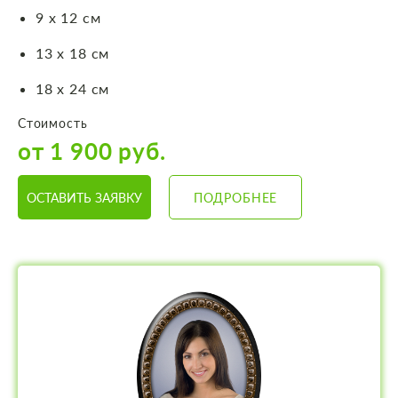
9 х 12 см
13 х 18 см
18 х 24 см
Стоимость
от 1 900 руб.
ОСТАВИТЬ ЗАЯВКУ
ПОДРОБНЕЕ