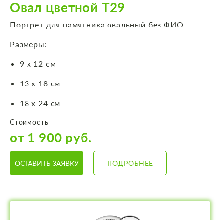
Овал цветной Т29
Портрет для памятника овальный без ФИО
Размеры:
9 х 12 см
13 х 18 см
18 х 24 см
Стоимость
от 1 900 руб.
ОСТАВИТЬ ЗАЯВКУ
ПОДРОБНЕЕ