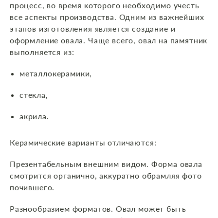
процесс, во время которого необходимо учесть
все аспекты производства. Одним из важнейших
этапов изготовления является создание и
оформление овала. Чаще всего, овал на памятник
выполняется из:
металлокерамики,
стекла,
акрила.
Керамические варианты отличаются:
Презентабельным внешним видом. Форма овала
смотрится органично, аккуратно обрамляя фото
почившего.
Разнообразием форматов. Овал может быть