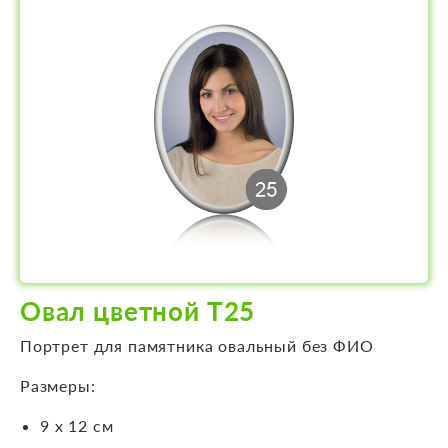
Овал цветной Т25
Портрет для памятника овальный без ФИО
Размеры:
9 х 12 см