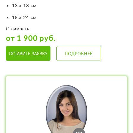
13 х 18 см
18 х 24 см
Стоимость
от 1 900 руб.
ОСТАВИТЬ ЗАЯВКУ
ПОДРОБНЕЕ