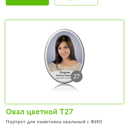
Овал цветной Т27
Портрет для памятника овальный с ФИО