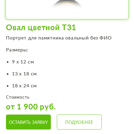
Овал цветной Т31
Портрет для памятника овальный без ФИО
Размеры:
9 х 12 см
13 х 18 см
18 х 24 см
Стоимость
от 1 900 руб.
ОСТАВИТЬ ЗАЯВКУ
ПОДРОБНЕЕ