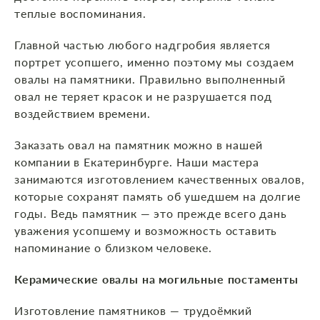
теплые воспоминания.
Главной частью любого надгробия является
портрет усопшего, именно поэтому мы создаем
овалы на памятники. Правильно выполненный
овал не теряет красок и не разрушается под
воздействием времени.
Заказать овал на памятник можно в нашей
компании в Екатеринбурге. Наши мастера
занимаются изготовлением качественных овалов,
которые сохранят память об ушедшем на долгие
годы. Ведь памятник — это прежде всего дань
уважения усопшему и возможность оставить
напоминание о близком человеке.
Керамические овалы на могильные постаменты
Изготовление памятников — трудоёмкий