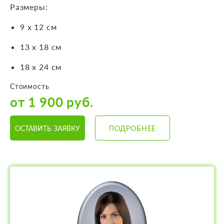
Размеры:
9 х 12 см
13 х 18 см
18 х 24 см
Стоимость
от 1 900 руб.
ОСТАВИТЬ ЗАЯВКУ
ПОДРОБНЕЕ