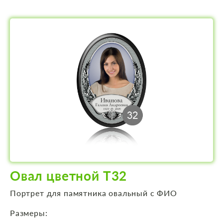
Овал цветной Т32
Портрет для памятника овальный с ФИО
Размеры: