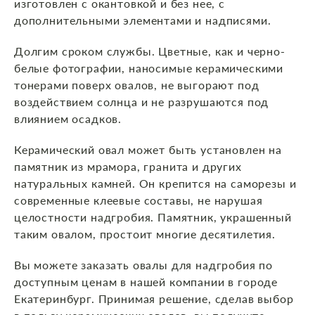
изготовлен с окантовкой и без нее, с
дополнительными элементами и надписями.
Долгим сроком службы. Цветные, как и черно-
белые фотографии, наносимые керамическими
тонерами поверх овалов, не выгорают под
воздействием солнца и не разрушаются под
влиянием осадков.
Керамический овал может быть установлен на
памятник из мрамора, гранита и других
натуральных камней. Он крепится на саморезы и
современные клеевые составы, не нарушая
целостности надгробия. Памятник, украшенный
таким овалом, простоит многие десятилетия.
Вы можете заказать овалы для надгробия по
доступным ценам в нашей компании в городе
Екатеринбург. Принимая решение, сделав выбор