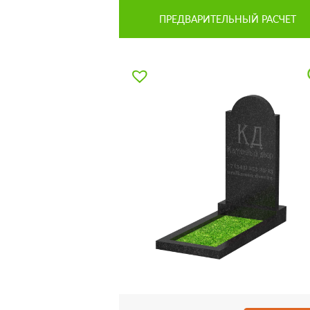
ПРЕДВАРИТЕЛЬНЫЙ РАСЧЕТ