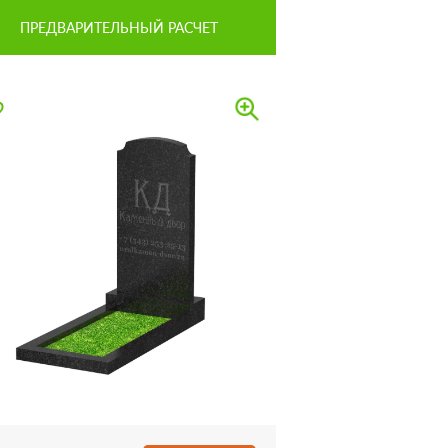
ПРЕДВАРИТЕЛЬНЫЙ РАСЧЕТ