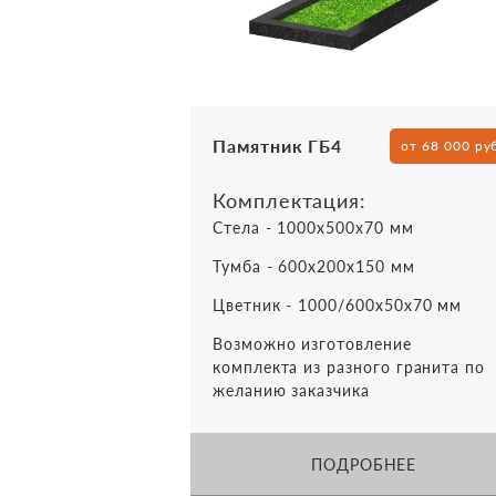
Памятник ГБ4
от 68 000 ру
Комплектация:
Стела - 1000х500х70 мм
Тумба - 600х200х150 мм
Цветник - 1000/600х50х70 мм
Возможно изготовление
комплекта из разного гранита по
желанию заказчика
ПОДРОБНЕЕ