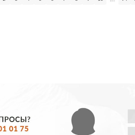
ОПРОСЫ?
01 01 75