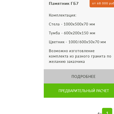
Памятник ГБ7
от 68 000 ру
Комплектация:
Стела - 1000х500х70 мм
Тумба - 600х200х150 мм
Цветник - 1000/600х50х70 мм
Возможно изготовление
комплекта из разного гранита по
желанию заказчика
ПОДРОБНЕЕ
ПРЕДВАРИТЕЛЬНЫЙ РАСЧЕТ
←
1