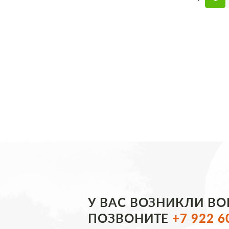
У ВАС ВОЗНИКЛИ В
ПОЗВОНИТЕ
+7 922 6