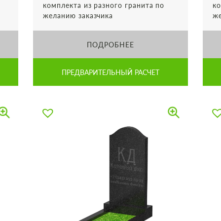
комплекта из разного гранита по
ко
желанию заказчика
же
ПОДРОБНЕЕ
ПРЕДВАРИТЕЛЬНЫЙ РАСЧЕТ