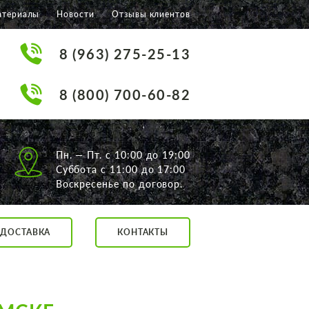
атериалы
Новости
Отзывы клиентов
8 (963) 275-25-13
8 (800) 700-60-82
Пн. — Пт. с 10:00 до 19:00
Суббота с 11:00 до 17:00
Воскресенье по договор.
ДОСТАВКА
КОНТАКТЫ