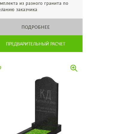
мплекта из разного гранита по
ланию заказчика
ПОДРОБНЕЕ
ПРЕДВАРИТЕЛЬНЫЙ РАСЧЕТ