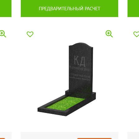
ПРЕДВАРИТЕЛЬНЫЙ РАСЧЕТ