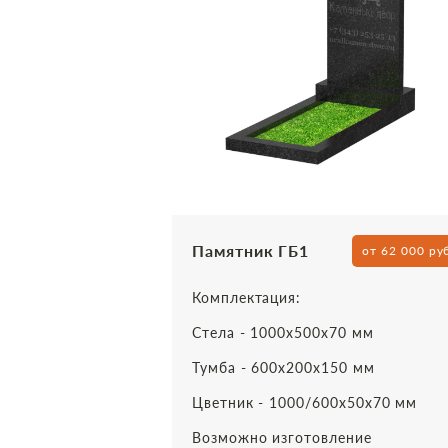
Памятник ГБ1
от 62 000 ру
Комплектация:
Стела - 1000х500х70 мм
Тумба - 600х200х150 мм
Цветник - 1000/600х50х70 мм
Возможно изготовление