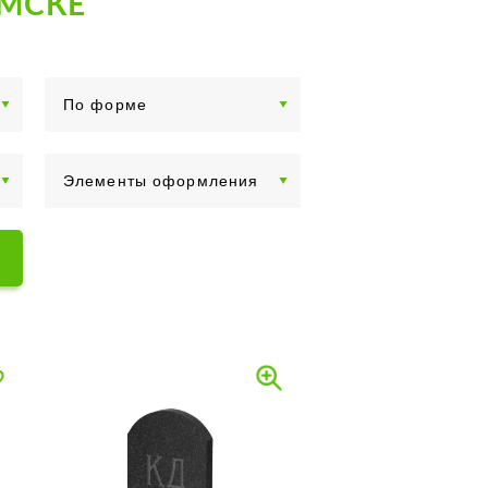
АМСКЕ