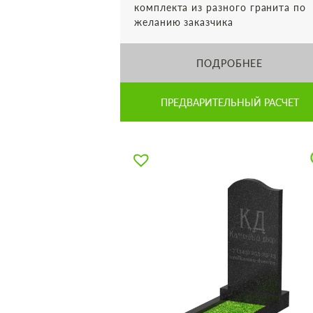
комплекта из разного гранита по
желанию заказчика
ПОДРОБНЕЕ
ПРЕДВАРИТЕЛЬНЫЙ РАСЧЕТ