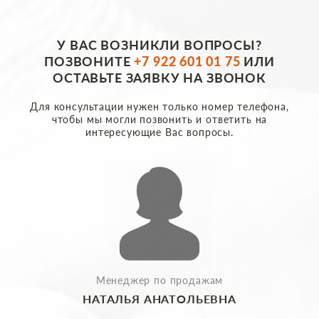
У ВАС ВОЗНИКЛИ ВОПРОСЫ?
ПОЗВОНИТЕ
+7 922 601 01 75
ИЛИ
ОСТАВЬТЕ ЗАЯВКУ НА ЗВОНОК
Для консультации нужен только номер телефона,
чтобы мы могли позвонить и ответить на
интересующие Вас вопросы.
Менеджер по продажам
НАТАЛЬЯ АНАТОЛЬЕВНА