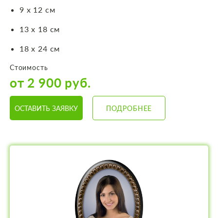
9 х 12 см
13 х 18 см
18 х 24 см
Стоимость
от 2 900 руб.
ОСТАВИТЬ ЗАЯВКУ
ПОДРОБНЕЕ