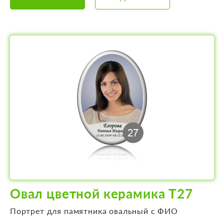
Овал цветной керамика Т27
Портрет для памятника овальный с ФИО