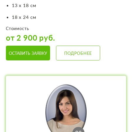
13 х 18 см
18 х 24 см
Стоимость
от 2 900 руб.
ОСТАВИТЬ ЗАЯВКУ
ПОДРОБНЕЕ