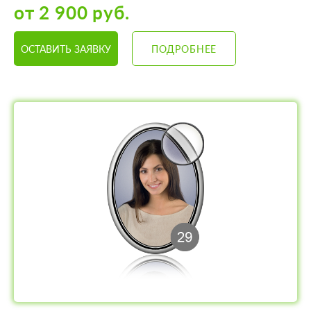
от 2 900 руб.
ОСТАВИТЬ ЗАЯВКУ
ПОДРОБНЕЕ