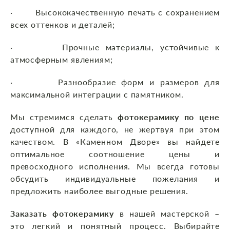
· Высококачественную печать с сохранением
всех оттенков и деталей;
· Прочные материалы, устойчивые к
атмосферным явлениям;
· Разнообразие форм и размеров для
максимальной интеграции с памятником.
Мы стремимся сделать
фотокерамику по цене
доступной для каждого, не жертвуя при этом
качеством. В «Каменном Дворе» вы найдете
оптимальное соотношение цены и
превосходного исполнения. Мы всегда готовы
обсудить индивидуальные пожелания и
предложить наиболее выгодные решения.
Заказать фотокерамику
в нашей мастерской –
это легкий и понятный процесс. Выбирайте