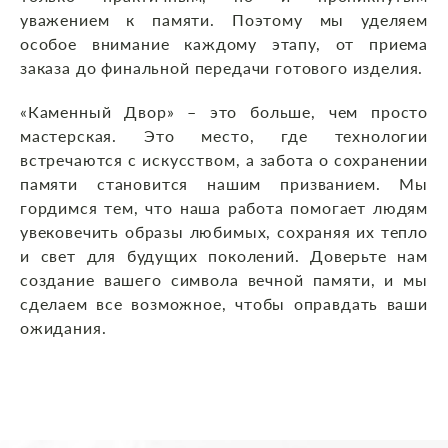
уважением к памяти. Поэтому мы уделяем
особое внимание каждому этапу, от приема
заказа до финальной передачи готового изделия.
«Каменный Двор» – это больше, чем просто
мастерская. Это место, где технологии
встречаются с искусством, а забота о сохранении
памяти становится нашим призванием. Мы
гордимся тем, что наша работа помогает людям
увековечить образы любимых, сохраняя их тепло
и свет для будущих поколений. Доверьте нам
создание вашего символа вечной памяти, и мы
сделаем все возможное, чтобы оправдать ваши
ожидания.