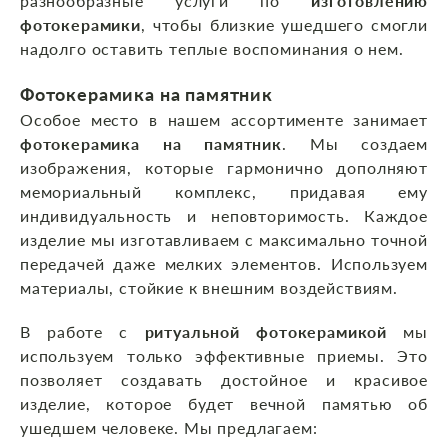
разнообразные услуги по
изготовлению
фотокерамики
, чтобы близкие ушедшего смогли
надолго оставить теплые воспоминания о нем.
Фотокерамика на памятник
Особое место в нашем ассортименте занимает
фотокерамика на памятник
. Мы создаем
изображения, которые гармонично дополняют
мемориальный комплекс, придавая ему
индивидуальность и неповторимость. Каждое
изделие мы изготавливаем с максимально точной
передачей даже мелких элементов. Используем
материалы, стойкие к внешним воздействиям.
В работе с
ритуальной фотокерамикой
мы
используем только эффективные приемы. Это
позволяет создавать достойное и красивое
изделие, которое будет вечной памятью об
ушедшем человеке. Мы предлагаем: