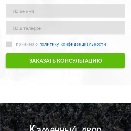
принимаю
политику конфиденциальности
ЗАКАЗАТЬ КОНСУЛЬТАЦИЮ