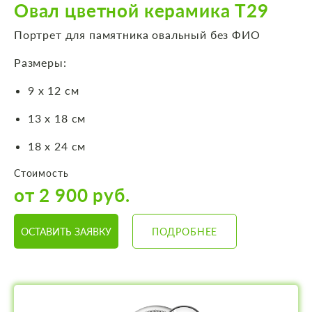
Овал цветной керамика Т29
Портрет для памятника овальный без ФИО
Размеры:
9 х 12 см
13 х 18 см
18 х 24 см
Стоимость
от 2 900 руб.
ОСТАВИТЬ ЗАЯВКУ
ПОДРОБНЕЕ