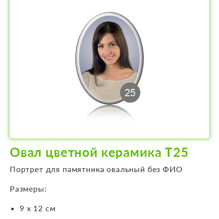
Овал цветной керамика Т25
Портрет для памятника овальный без ФИО
Размеры:
9 х 12 см