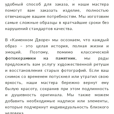
удобный способ для заказа, и наши мастера
помогут вам заказать изделие, полностью
отвечающее вашим потребностям. Мы изготовим
самые сложные образцы в кратчайшие сроки без
нарушений стандартов качества.
В «Каменном Дворе» мы осознаем, что каждый
образ – это целая история, полная жизни и
эмоций. Поэтому, помимо классической
фотокерамики на памятник
, мы рады
предложить вам услугу художественной ретуши
и восстановления старых фотографий. Если ваш
снимок со временем потускнел или утратил свою
яркость, наши мастера бережно вернут ему
былую красоту, сохранив при этом подлинность
и душевность оригинала. Мы также можем
добавить необходимые надписи или элементы,
которые подчеркнут индивидуальность близкого
человека.