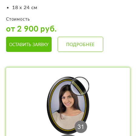
18 х 24 см
Стоимость
от 2 900 руб.
ОСТАВИТЬ ЗАЯВКУ
ПОДРОБНЕЕ