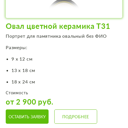
Овал цветной керамика Т31
Портрет для памятника овальный без ФИО
Размеры:
9 х 12 см
13 х 18 см
18 х 24 см
Стоимость
от 2 900 руб.
ОСТАВИТЬ ЗАЯВКУ
ПОДРОБНЕЕ