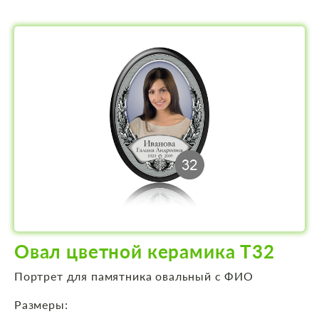
Овал цветной керамика Т32
Портрет для памятника овальный с ФИО
Размеры: