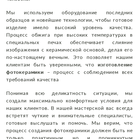
Мы используем оборудование последних
образцов и новейшие технологии, чтобы готовое
изделие имело высокий уровень качества.
Процесс обжига при высоких температурах в
специальных печах обеспечивает слияние
изображения с керамической основой, делая его
по-настоящему вечным. Это позволяет нашим
клиентам быть уверенными, что
изготовление
фотокерамики
– процесс с соблюдением всех
требований качества
Понимая всю деликатность ситуации, мы
создали максимально комфортные условия для
наших клиентов. В нашей мастерской вас всегда
встретят чуткие и внимательные специалисты,
готовые выслушать и помочь. Мы верим, что
процесс создания фотокерамики должен быть не
только практичным, но и проникнутым