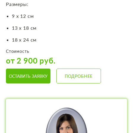
Размеры:
9 х 12 см
13 х 18 см
18 х 24 см
Стоимость
от 2 900 руб.
ОСТАВИТЬ ЗАЯВКУ
ПОДРОБНЕЕ