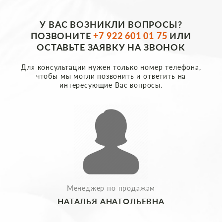
У ВАС ВОЗНИКЛИ ВОПРОСЫ?
ПОЗВОНИТЕ
+7 922 601 01 75
ИЛИ
ОСТАВЬТЕ ЗАЯВКУ НА ЗВОНОК
Для консультации нужен только номер телефона,
чтобы мы могли позвонить и ответить на
интересующие Вас вопросы.
Менеджер по продажам
НАТАЛЬЯ АНАТОЛЬЕВНА