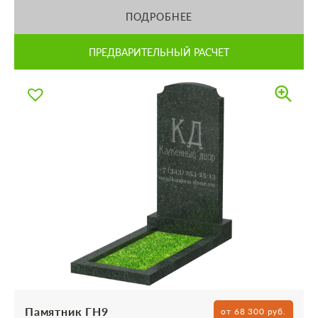
ПОДРОБНЕЕ
ПРЕДВАРИТЕЛЬНЫЙ РАСЧЕТ
Памятник ГН9
от 68 300 руб.