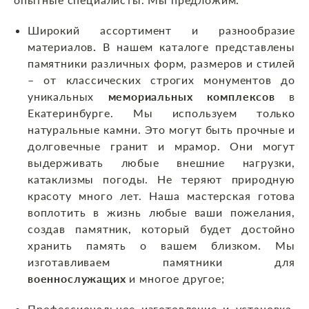
Широкий ассортимент и разнообразие
материалов
.
В нашем каталоге представлены
памятники различных форм, размеров и стилей
– от классических строгих монументов до
уникальных
мемориальных комплексов
в
Екатеринбурге. Мы используем только
натуральные камни. Это могут быть прочные и
долговечные гранит и мрамор. Они могут
выдерживать любые внешние нагрузки,
катаклизмы погоды. Не теряют природную
красоту много лет. Наша мастерская готова
воплотить в жизнь любые ваши пожелания,
создав памятник, который будет достойно
хранить память о вашем близком. Мы
изготавливаем памятники для
военнослужащих
и многое другое;
Профессиональное изготовление и установка
.