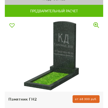
ПРЕДВАРИТЕЛЬНЫЙ РАСЧЕТ
Памятник ГН2
от 68 300 руб.