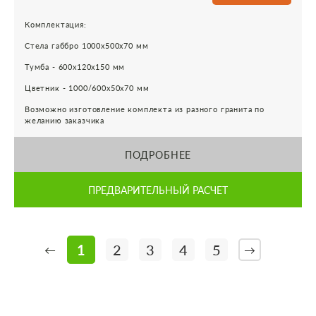
Комплектация:
Стела габбро 1000х500х70 мм
Тумба - 600х120х150 мм
Цветник - 1000/600х50х70 мм
Возможно изготовление комплекта из разного гранита по
желанию заказчика
ПОДРОБНЕЕ
ПРЕДВАРИТЕЛЬНЫЙ РАСЧЕТ
1
2
3
4
5
←
→