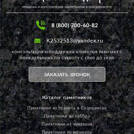
8 (800) 700-60-82
K2532513@yandex.ru
КОНСУЛЬТАЦИЯ И ПОДДЕРЖКА КЛИЕНТОВ РАБОТАЕТ
С
ПОНЕДЕЛЬНИКА ПО СУББОТУ С 10:00 ДО 19:00
ЗАКАЗАТЬ ЗВОНОК
Каталог памятников
Памятники из гранита в Соликамске
Памятники из габбро
Памятники из змеевика
Памятники из мрамора