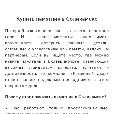
Купить памятник в Соликамске
Потеря близкого человека – это всегда огромное
горе. И в такие моменты важно иметь
возможность доверить важные детали,
связанные с увековечиванием памяти, надежным
партнерам. Если вы ищете место, где можно
купить памятник в Екатеринбурге
, отвечающий
высоким стандартам качества, эстетики и
долговечности, то компания «Каменный двор»
станет вашим надежным проводником в этом
непростом деле.
Почему стоит заказать памятник в Соликамске?
У нас работают только профессиональные,
опытные специалисты. Мы предложим: