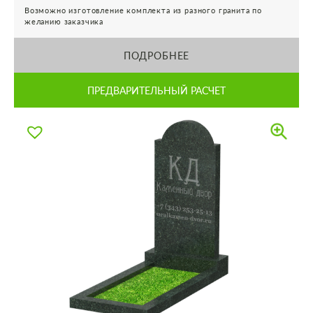
Возможно изготовление комплекта из разного гранита по
желанию заказчика
ПОДРОБНЕЕ
ПРЕДВАРИТЕЛЬНЫЙ РАСЧЕТ