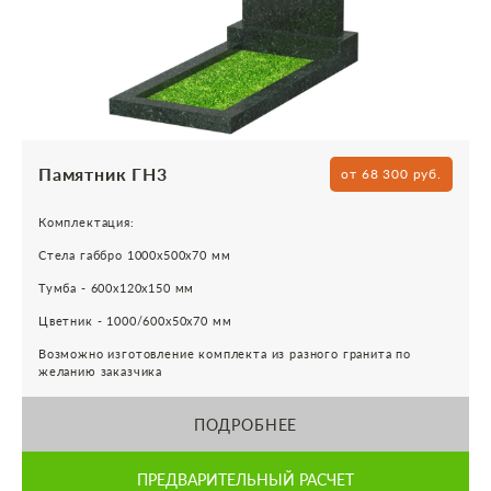
Памятник ГН3
от 68 300 руб.
Комплектация:
Стела габбро 1000х500х70 мм
Тумба - 600х120х150 мм
Цветник - 1000/600х50х70 мм
Возможно изготовление комплекта из разного гранита по
желанию заказчика
ПОДРОБНЕЕ
ПРЕДВАРИТЕЛЬНЫЙ РАСЧЕТ