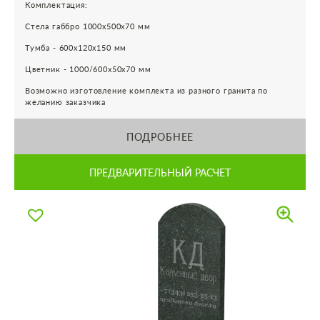
Комплектация:
Стела габбро 1000х500х70 мм
Тумба - 600х120х150 мм
Цветник - 1000/600х50х70 мм
Возможно изготовление комплекта из разного гранита по
желанию заказчика
ПОДРОБНЕЕ
ПРЕДВАРИТЕЛЬНЫЙ РАСЧЕТ