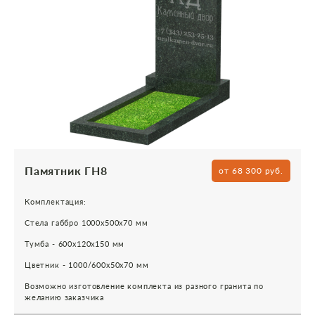
Памятник ГН8
от 68 300 руб.
Комплектация:
Стела габбро 1000х500х70 мм
Тумба - 600х120х150 мм
Цветник - 1000/600х50х70 мм
Возможно изготовление комплекта из разного гранита по
желанию заказчика