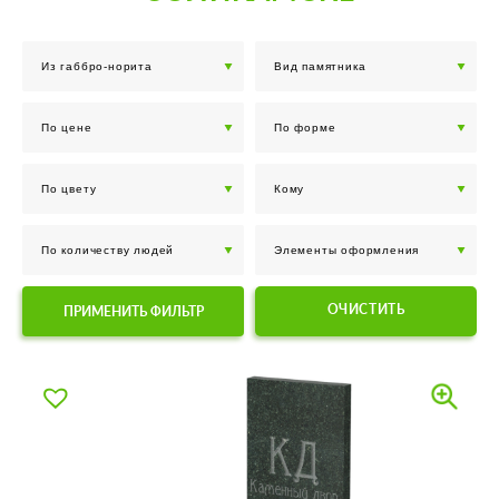
ОЧИСТИТЬ
ПРИМЕНИТЬ ФИЛЬТР