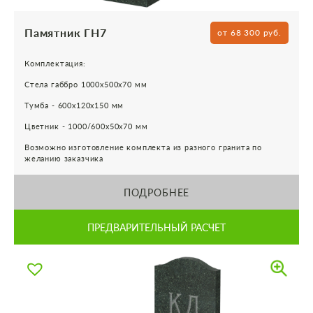
Памятник ГН7
от 68 300 руб.
Комплектация:
Стела габбро 1000х500х70 мм
Тумба - 600х120х150 мм
Цветник - 1000/600х50х70 мм
Возможно изготовление комплекта из разного гранита по
желанию заказчика
ПОДРОБНЕЕ
ПРЕДВАРИТЕЛЬНЫЙ РАСЧЕТ