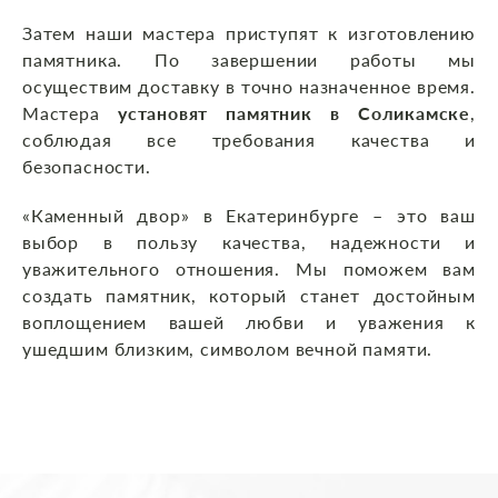
Затем наши мастера приступят к изготовлению
памятника. По завершении работы мы
осуществим доставку в точно назначенное время.
Мастера
установят памятник в Соликамске
,
соблюдая все требования качества и
безопасности.
«Каменный двор» в Екатеринбурге – это ваш
выбор в пользу качества, надежности и
уважительного отношения. Мы поможем вам
создать памятник, который станет достойным
воплощением вашей любви и уважения к
ушедшим близким, символом вечной памяти.