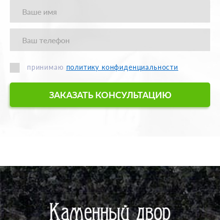
принимаю
политику конфиденциальности
ЗАКАЗАТЬ КОНСУЛЬТАЦИЮ