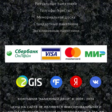
Ритуальные памятники
Голгофы (кресты)
Мемориальная доска
Стандартные памятники
Эксклюзивные памятники
КОМПАНИЯ “КАМЕННЫЙ ДВОР” © 2009 - 2026
ЦЕНЫ НА САЙТЕ НЕ ЯВЛЯЮТСЯ ФИКСИРОВАННЫМИ И
МОГУТ МЕНЯТЬСЯ. НАЛИЧИЕ И ПРЕДЛОЖЕНИЕ, А ТАК ЖЕ