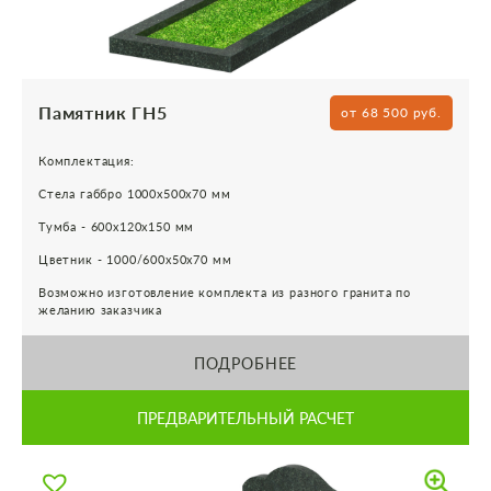
Памятник ГН5
от 68 500 руб.
Комплектация:
Стела габбро 1000х500х70 мм
Тумба - 600х120х150 мм
Цветник - 1000/600х50х70 мм
Возможно изготовление комплекта из разного гранита по
желанию заказчика
ПОДРОБНЕЕ
ПРЕДВАРИТЕЛЬНЫЙ РАСЧЕТ