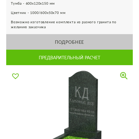
Тумба - 600х120х150 мм
Цветник - 1000/600х50х70 мм
Возможно изготовление комплекта из разного гранита по
желанию заказчика
ПОДРОБНЕЕ
ПРЕДВАРИТЕЛЬНЫЙ РАСЧЕТ