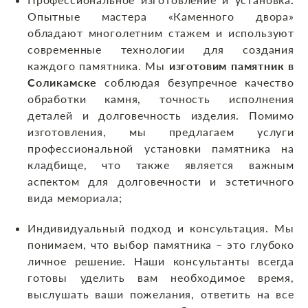
Опытные мастера «Каменного двора»
обладают многолетним стажем и используют
современные технологии для создания
каждого памятника. Мы
изготовим памятник в
Соликамске
соблюдая безупречное качество
обработки камня, точность исполнения
деталей и долговечность изделия. Помимо
изготовления, мы предлагаем услуги
профессиональной установки памятника на
кладбище, что также является важным
аспектом для долговечности и эстетичного
вида мемориала;
Индивидуальный подход и консультация. Мы
понимаем, что выбор памятника – это глубоко
личное решение. Наши консультанты всегда
готовы уделить вам необходимое время,
выслушать ваши пожелания, ответить на все