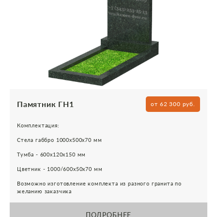
Памятник ГН1
от 62 300 руб.
Комплектация:
Стела габбро 1000х500х70 мм
Тумба - 600х120х150 мм
Цветник - 1000/600х50х70 мм
Возможно изготовление комплекта из разного гранита по
желанию заказчика
ПОДРОБНЕЕ