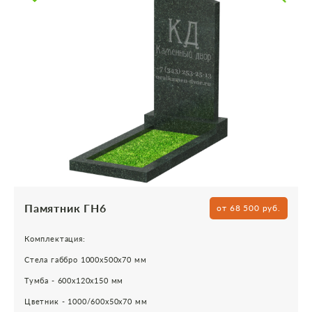
Памятник ГН6
от 68 500 руб.
Комплектация:
Стела габбро 1000х500х70 мм
Тумба - 600х120х150 мм
Цветник - 1000/600х50х70 мм