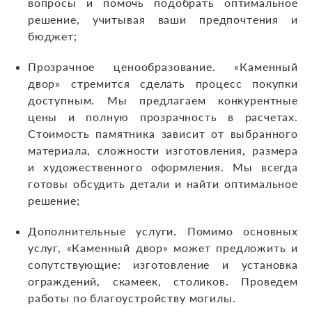
вопросы и помочь подобрать оптимальное
решение, учитывая ваши предпочтения и
бюджет;
Прозрачное ценообразование. «Каменный
двор» стремится сделать процесс покупки
доступным. Мы предлагаем конкурентные
цены и полную прозрачность в расчетах.
Стоимость памятника зависит от выбранного
материала, сложности изготовления, размера
и художественного оформления. Мы всегда
готовы обсудить детали и найти оптимальное
решение;
Дополнительные услуги
.
Помимо основных
услуг, «Каменный двор» может предложить и
сопутствующие: изготовление и установка
ограждений, скамеек, столиков. Проведем
работы по благоустройству могилы.