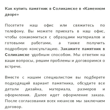
Как купить памятник в Соликамске в «Каменном
дворе»
Посетите наш офис или свяжитесь по
телефону. Вы можете приехать в наш офис,
чтобы ознакомиться с образцами материалов и
готовыми работами, а также получить
подробную консультацию.
Закажите памятник в
Соликамске
удобным способом. Мы ответим на
ваши вопросы, решим проблемы и договоримся о
встрече.
Вместе с нашим специалистом вы подберете
подходящий вариант памятника, обсудите все
детали дизайна, материала, размеров и
оформления. Далее идет оформление заказа.
После согласования всех нюансов мы заключаем
договор.